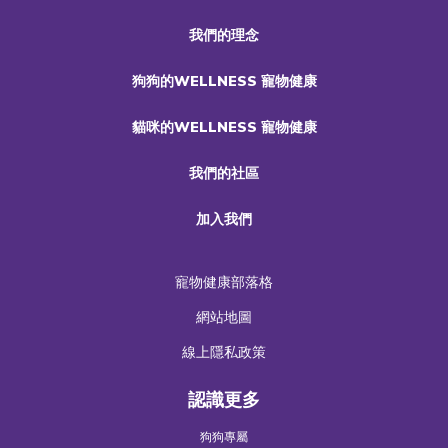
我們的理念
狗狗的WELLNESS 寵物健康
貓咪的WELLNESS 寵物健康
我們的社區
加入我們
寵物健康部落格
網站地圖
線上隱私政策
認識更多
狗狗專屬