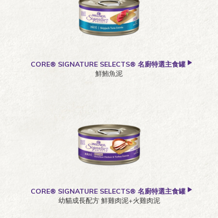
CORE® SIGNATURE SELECTS® 名廚特選主食罐
鮮鮪魚泥
CORE® SIGNATURE SELECTS® 名廚特選主食罐
幼貓成長配方 鮮雞肉泥+火雞肉泥