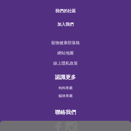
我們的社區
加入我們
寵物健康部落格
網站地圖
線上隱私政策
認識更多
狗狗專屬
貓咪專屬
聯絡我們