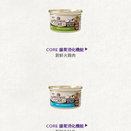
CORE 腸胃消化機能
新鮮火雞肉
CORE 腸胃消化機能