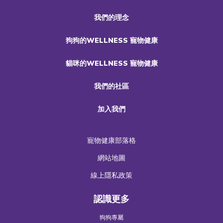
我們的理念
狗狗的WELLNESS 寵物健康
貓咪的WELLNESS 寵物健康
我們的社區
加入我們
寵物健康部落格
網站地圖
線上隱私政策
認識更多
狗狗專屬