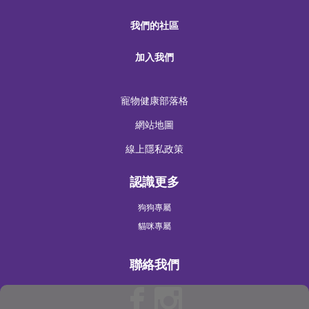
我們的社區
加入我們
寵物健康部落格
網站地圖
線上隱私政策
認識更多
狗狗專屬
貓咪專屬
聯絡我們