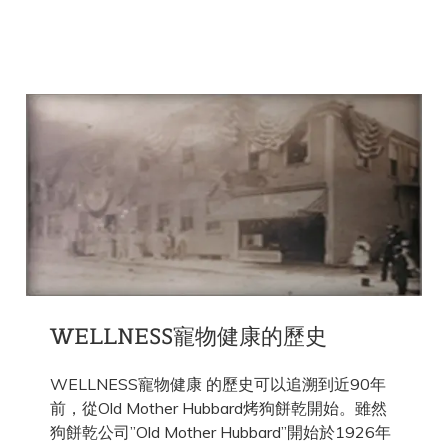
WELLNESS寵物健康的歷史
WELLNESS寵物健康 的歷史可以追溯到近90年
前，從Old Mother Hubbard烤狗餅乾開始。雖然
狗餅乾公司”Old Mother Hubbard”開始於1926年