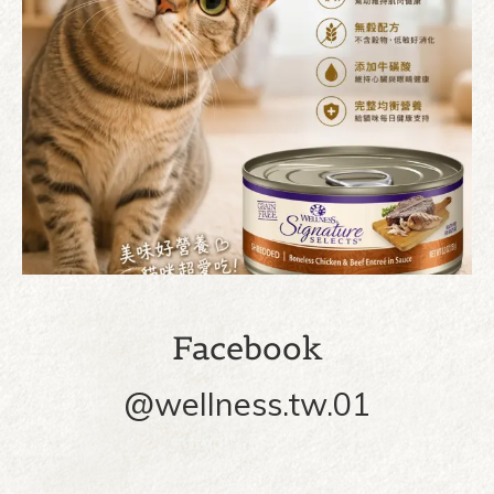
Facebook
@wellness.tw.01