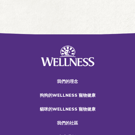
我們的理念
狗狗的WELLNESS 寵物健康
貓咪的WELLNESS 寵物健康
我們的社區