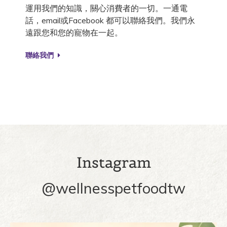
運用我們的知識，關心消費者的一切。一通電
話，email或Facebook 都可以聯絡我們。我們永
遠跟您和您的寵物在一起。
聯絡我們
Instagram
@wellnesspetfoodtw