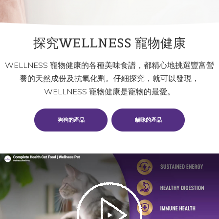
探究WELLNESS 寵物健康
WELLNESS 寵物健康的各種美味食譜，都精心地挑選豐富營
養的天然成份及抗氧化劑。仔細探究，就可以發現，
WELLNESS 寵物健康是寵物的最愛。
狗狗的產品
貓咪的產品