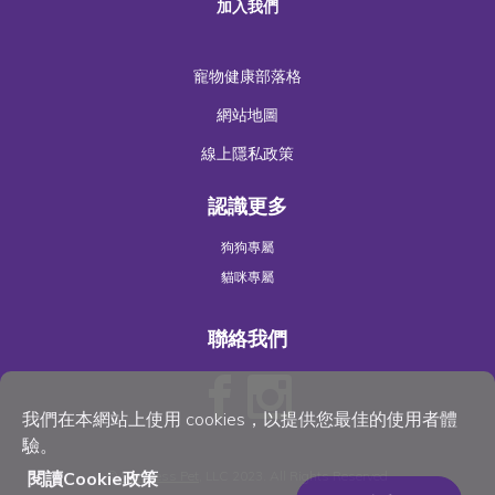
加入我們
寵物健康部落格
網站地圖
線上隱私政策
認識更多
狗狗專屬
貓咪專屬
聯絡我們
我們在本網站上使用 cookies，以提供您最佳的使用者體
驗。
閱讀Cookie政策
©
Wellness Pet
, LLC 2023. All Rights Reserved