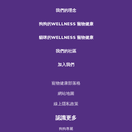
我們的理念
狗狗的WELLNESS 寵物健康
貓咪的WELLNESS 寵物健康
我們的社區
加入我們
寵物健康部落格
網站地圖
線上隱私政策
認識更多
狗狗專屬