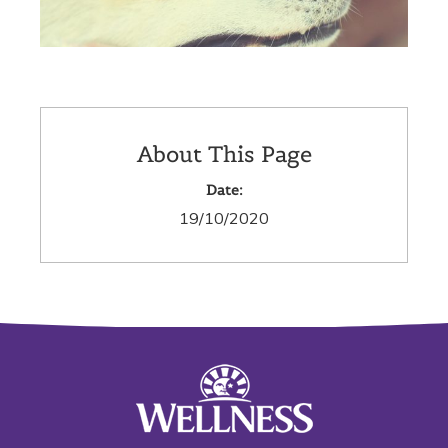
About This Page
Date:
19/10/2020