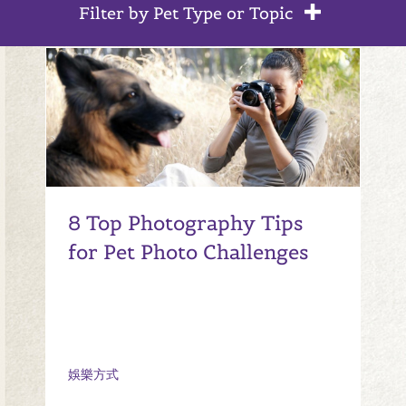
Filter by Pet Type or Topic
8 Top Photography Tips
for Pet Photo Challenges
娛樂方式