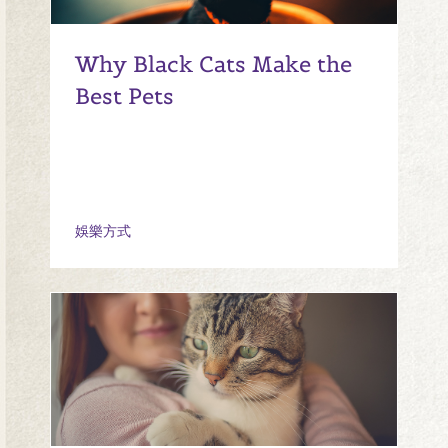
Why Black Cats Make the
Best Pets
娛樂方式