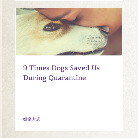
9 Times Dogs Saved Us
During Quarantine
娛樂方式