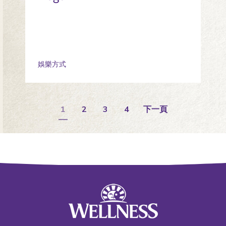
娛樂方式
1
2
3
4
下一頁