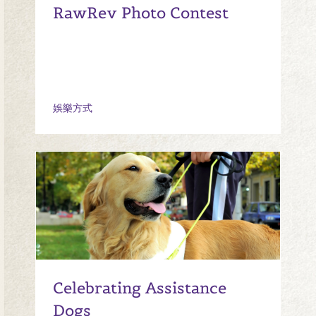
RawRev Photo Contest
娛樂方式
Celebrating Assistance
Dogs