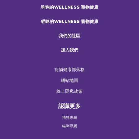
狗狗的WELLNESS 寵物健康
貓咪的WELLNESS 寵物健康
我們的社區
加入我們
寵物健康部落格
網站地圖
線上隱私政策
認識更多
狗狗專屬
貓咪專屬