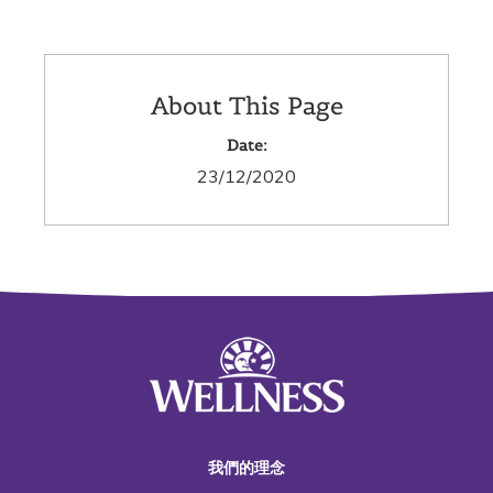
About This Page
Date:
23/12/2020
我們的理念