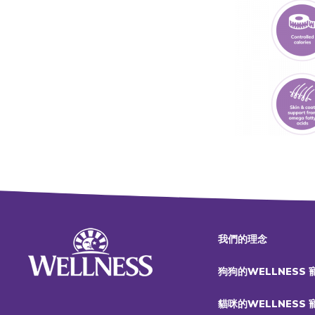
我們的理念
狗狗的WELLNESS
貓咪的WELLNESS