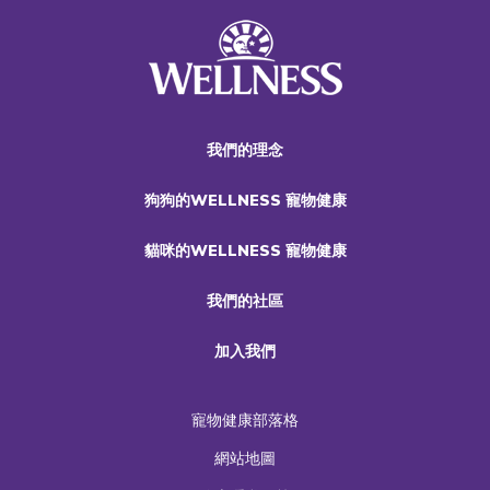
我們的理念
狗狗的WELLNESS 寵物健康
貓咪的WELLNESS 寵物健康
我們的社區
加入我們
寵物健康部落格
網站地圖