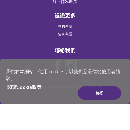
線上隱私政策
認識更多
狗狗專屬
貓咪專屬
聯絡我們
我們在本網站上使用 cookies，以提供您最佳的使用者體
驗。
閱讀Cookie政策
©
Wellness Pet
, LLC 2023. All Rights Reserved
接受
×
Be the best pet parent