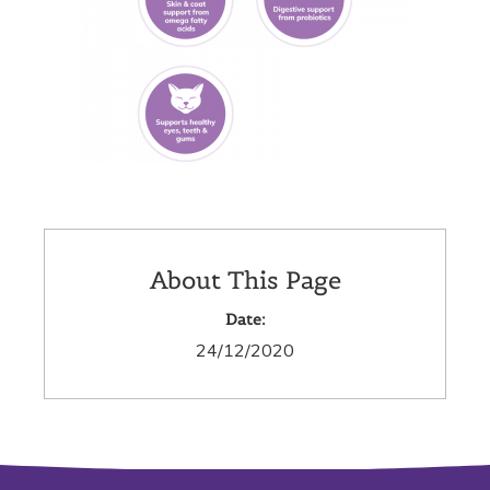
About This Page
Date:
24/12/2020