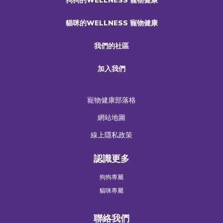
狗狗的WELLNESS 寵物健康
貓咪的WELLNESS 寵物健康
我們的社區
加入我們
寵物健康部落格
網站地圖
線上隱私政策
認識更多
狗狗專屬
貓咪專屬
聯絡我們