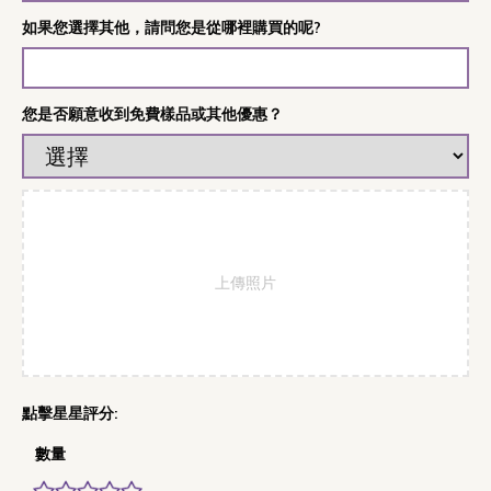
如果您選擇其他，請問您是從哪裡購買的呢?
您是否願意收到免費樣品或其他優惠？
上傳照片
數量