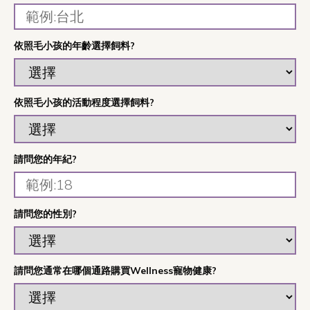
依照毛小孩的年齡選擇飼料?
依照毛小孩的活動程度選擇飼料?
請問您的年紀?
請問您的性別?
請問您通常在哪個通路購買Wellness寵物健康?