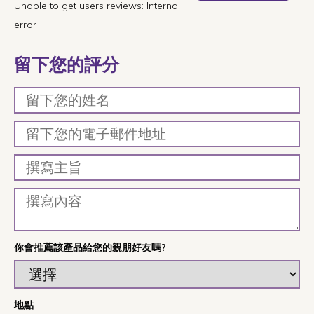
Unable to get users reviews: Internal
error
留下您的評分
你會推薦該產品給您的親朋好友嗎?
地點