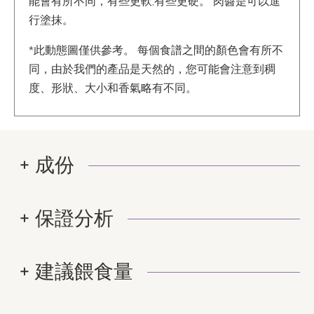
能會有所不同，有些更軟,有些更硬。 肉醬是可以進
行塗抹。
*此動態圖僅供參考。 每個食譜之間的顏色會有所不
同，由於我們的產品是天然的，您可能會注意到稠
度、形狀、大小和香氣略有不同。
成份
保證分析
建議餵食量