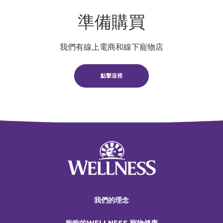
準備購買
我們有線上電商和線下寵物店
點擊這裡
我們的理念