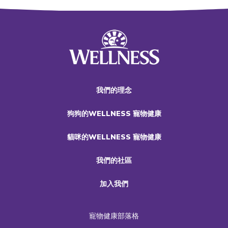
我們的理念
狗狗的WELLNESS 寵物健康
貓咪的WELLNESS 寵物健康
我們的社區
加入我們
寵物健康部落格