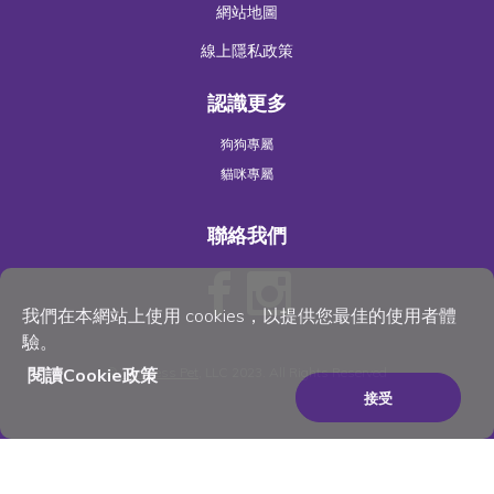
網站地圖
線上隱私政策
認識更多
狗狗專屬
貓咪專屬
聯絡我們
我們在本網站上使用 cookies，以提供您最佳的使用者體
驗。
閱讀Cookie政策
©
Wellness Pet
, LLC 2023. All Rights Reserved
接受
×