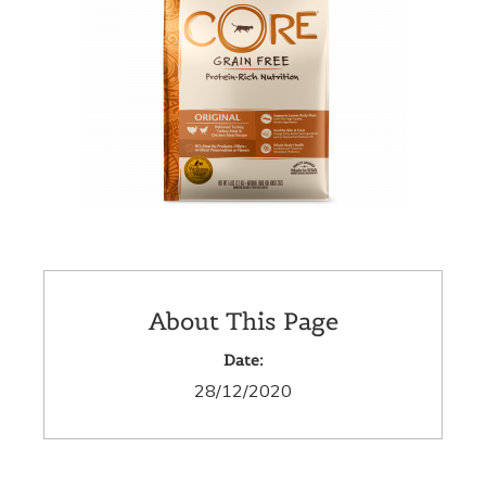
About This Page
Date:
28/12/2020