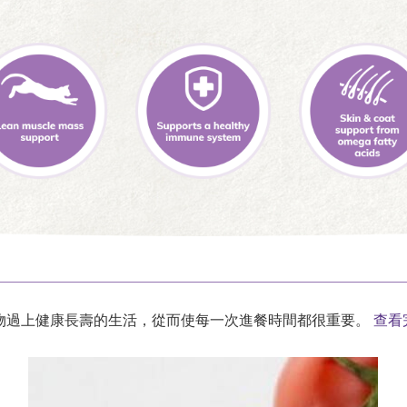
物過上健康長壽的生活，從而使每一次進餐時間都很重要。
查看