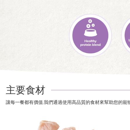
主要食材
讓每一餐都有價值,我們通過使用高品質的食材來幫助您的寵