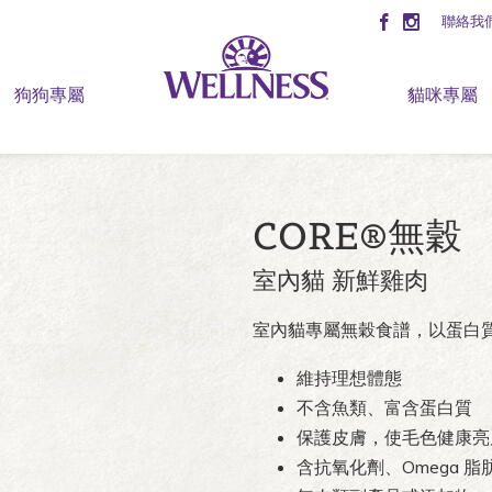
聯絡我
狗狗專屬
貓咪專屬
肉
CORE®無穀
室內貓 新鮮雞肉
室內貓專屬無穀食譜，以蛋白
維持理想體態
不含魚類、富含蛋白質
保護皮膚，使毛色健康亮
含抗氧化劑、Omega 