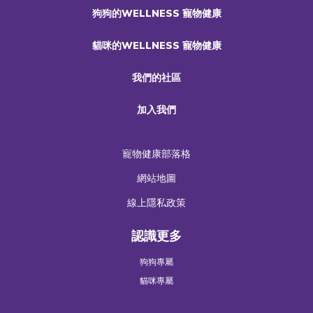
狗狗的WELLNESS 寵物健康
貓咪的WELLNESS 寵物健康
我們的社區
加入我們
寵物健康部落格
網站地圖
線上隱私政策
認識更多
狗狗專屬
貓咪專屬