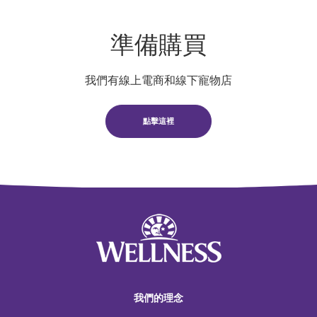
準備購買
我們有線上電商和線下寵物店
點擊這裡
我們的理念