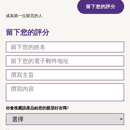
留下您的評分
成為第一位留言的人.
留下您的評分
你會推薦該產品給您的親朋好友嗎?