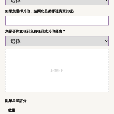
如果您選擇其他，請問您是從哪裡購買的呢?
您是否願意收到免費樣品或其他優惠？
上傳照片
數量