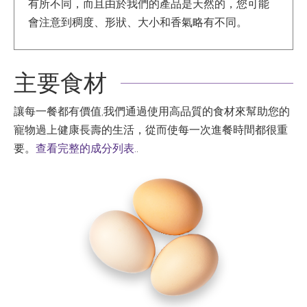
有所不同，而且由於我們的產品是天然的，您可能
會注意到稠度、形狀、大小和香氣略有不同。
主要食材
讓每一餐都有價值,我們通過使用高品質的食材來幫助您的
寵物過上健康長壽的生活，從而使每一次進餐時間都很重
要。
查看完整的成分列表.
.