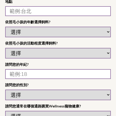
地點
依照毛小孩的年齡選擇飼料?
依照毛小孩的活動程度選擇飼料?
請問您的年紀?
請問您的性別?
請問您通常在哪個通路購買Wellness寵物健康?