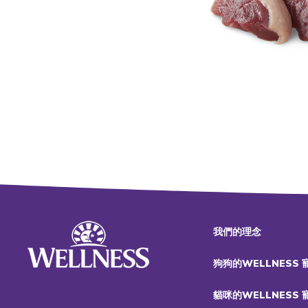
我們的理念
狗狗的WELLNESS
貓咪的WELLNESS