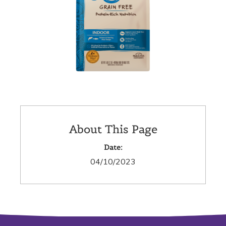
About This Page
Date:
04/10/2023