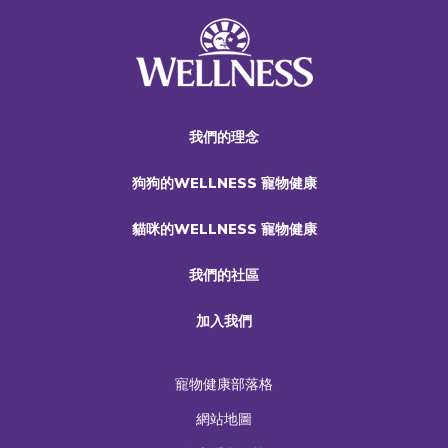
我們的理念
狗狗的WELLNESS 寵物健康
貓咪的WELLNESS 寵物健康
我們的社區
加入我們
寵物健康部落格
網站地圖