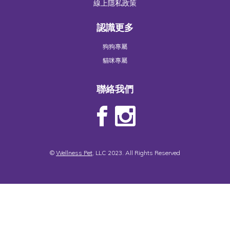
線上隱私政策
認識更多
狗狗專屬
貓咪專屬
聯絡我們
©
Wellness Pet
, LLC 2023. All Rights Reserved