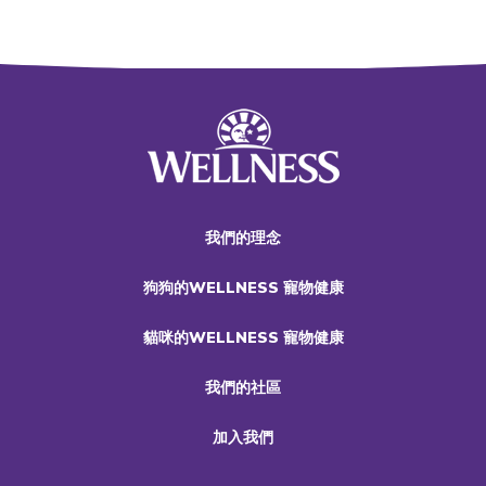
我們的理念
狗狗的WELLNESS 寵物健康
貓咪的WELLNESS 寵物健康
我們的社區
加入我們