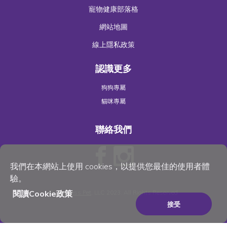
寵物健康部落格
網站地圖
線上隱私政策
認識更多
狗狗專屬
貓咪專屬
聯絡我們
我們在本網站上使用 cookies，以提供您最佳的使用者體
驗。
閱讀Cookie政策
©
Wellness Pet
, LLC 2023. All Rights Reserved
接受