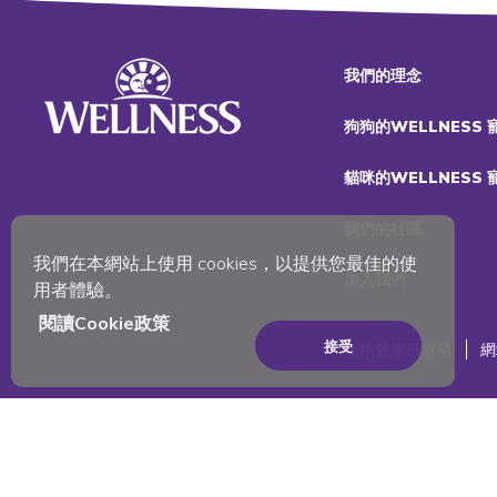
我們的理念
狗狗的WELLNESS
貓咪的WELLNESS
我們的社區
我們在本網站上使用 cookies，以提供您最佳的使
加入我們
用者體驗。
閱讀Cookie政策
接受
寵物健康部落格
網