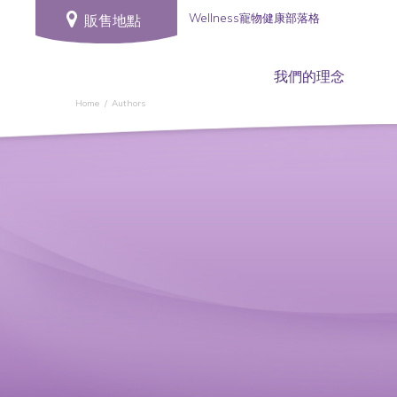
Wellness寵物健康部落格
販售地點
我們的理念
Home
Authors