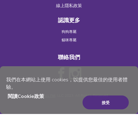
線上隱私政策
認識更多
狗狗專屬
貓咪專屬
聯絡我們
我們在本網站上使用 cookies，以提供您最佳的使用者體
驗。
©
Wellness Pet
, LLC 2023. All Rights Reserved
閱讀Cookie政策
接受