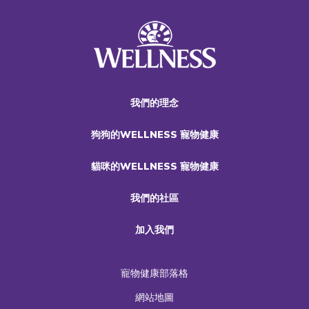
我們的理念
狗狗的WELLNESS 寵物健康
貓咪的WELLNESS 寵物健康
我們的社區
加入我們
寵物健康部落格
網站地圖