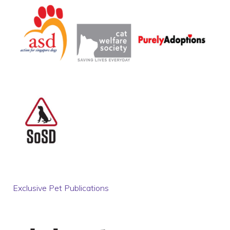
Exclusive Pet Publications