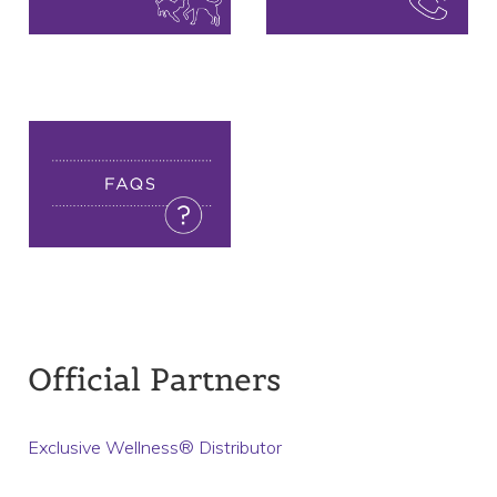
Official Partners
Exclusive Wellness® Distributor