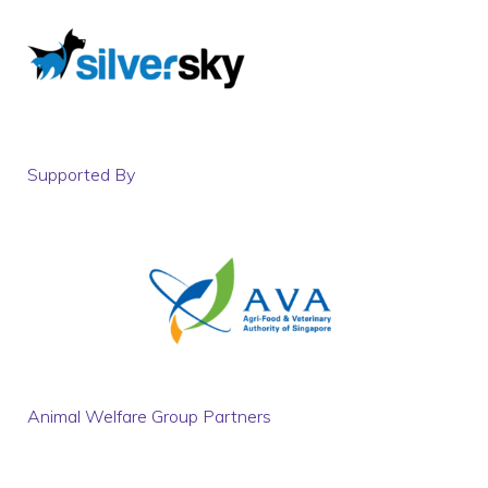
Supported By
Animal Welfare Group Partners