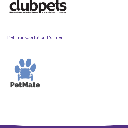
Pet Transportation Partner