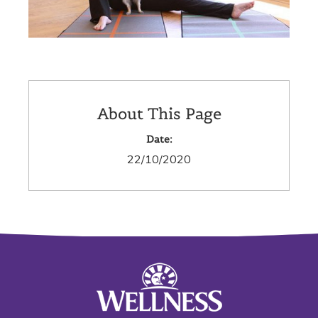
About This Page
Date:
22/10/2020