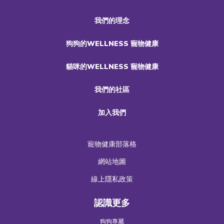
我們的理念
狗狗的WELLNESS 寵物健康
貓咪的WELLNESS 寵物健康
我們的社區
加入我們
寵物健康部落格
網站地圖
線上隱私政策
認識更多
狗狗專屬