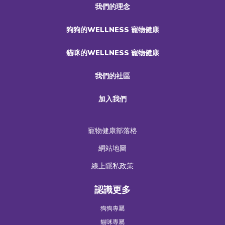
我們的理念
狗狗的WELLNESS 寵物健康
貓咪的WELLNESS 寵物健康
我們的社區
加入我們
寵物健康部落格
網站地圖
線上隱私政策
認識更多
狗狗專屬
貓咪專屬