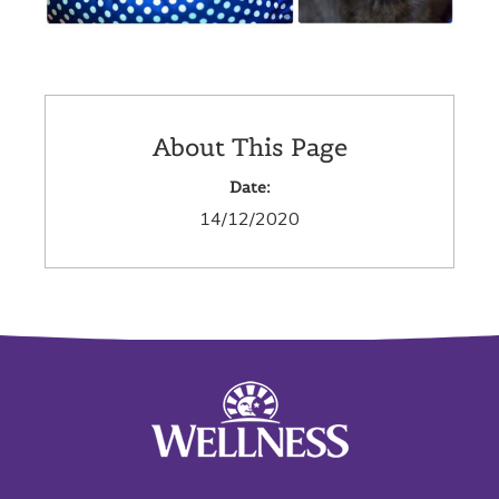
About This Page
Date:
14/12/2020