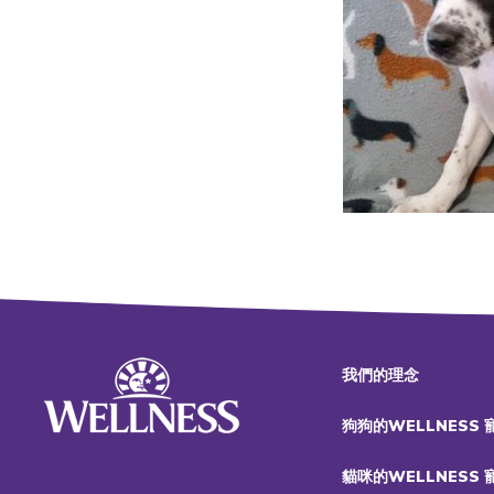
我們的理念
狗狗的WELLNESS
貓咪的WELLNESS