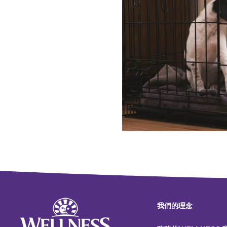
我們的理念