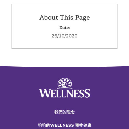
About This Page
Date:
26/10/2020
我們的理念
狗狗的WELLNESS 寵物健康