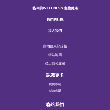
貓咪的WELLNESS 寵物健康
我們的社區
加入我們
寵物健康部落格
網站地圖
線上隱私政策
認識更多
狗狗專屬
貓咪專屬
聯絡我們