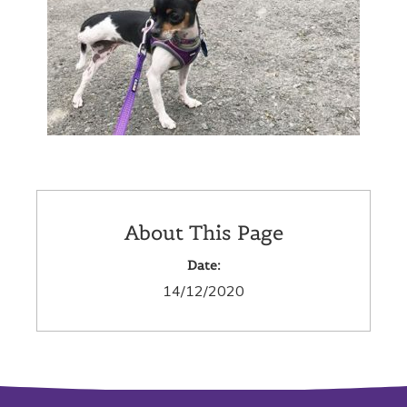
About This Page
Date:
14/12/2020