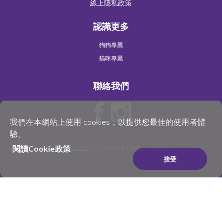
線上隱私政策
認識更多
狗狗專屬
貓咪專屬
聯絡我們
我們在本網站上使用 cookies，以提供您最佳的使用者體
驗。
閱讀Cookie政策
©
Wellness Pet
, LLC 2023. All Rights Reserved
接受
×
Be the best pet parent