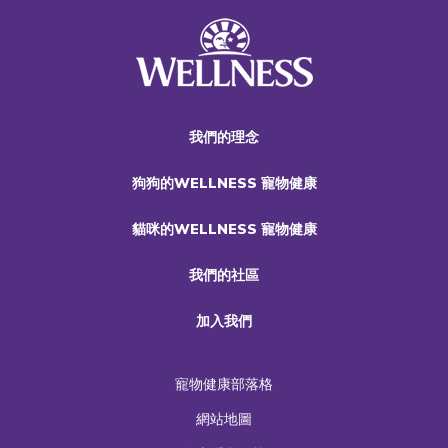
我們的理念
狗狗的WELLNESS 寵物健康
貓咪的WELLNESS 寵物健康
我們的社區
加入我們
寵物健康部落格
網站地圖