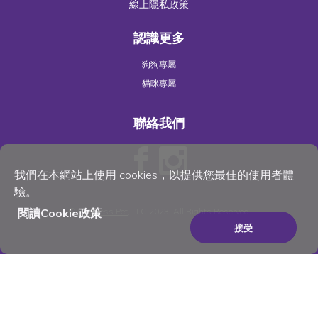
線上隱私政策
認識更多
狗狗專屬
貓咪專屬
聯絡我們
我們在本網站上使用 cookies，以提供您最佳的使用者體
驗。
閱讀Cookie政策
©
Wellness Pet
, LLC 2023. All Rights Reserved
接受
×
Be the best pet parent