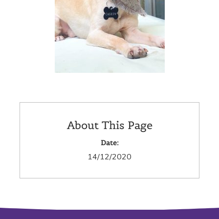
About This Page
Date:
14/12/2020