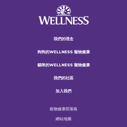
我們的理念
狗狗的WELLNESS 寵物健康
貓咪的WELLNESS 寵物健康
我們的社區
加入我們
寵物健康部落格
網站地圖