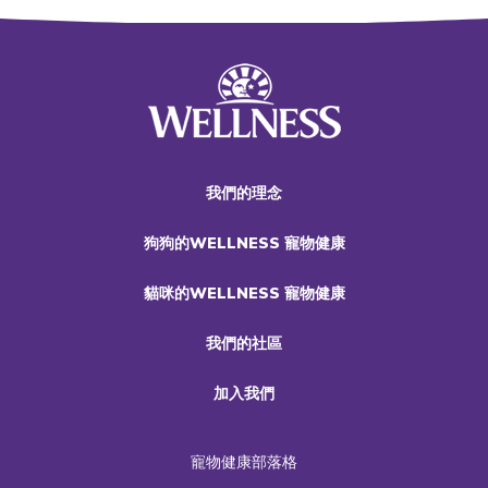
我們的理念
狗狗的WELLNESS 寵物健康
貓咪的WELLNESS 寵物健康
我們的社區
加入我們
寵物健康部落格