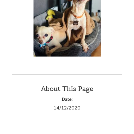
About This Page
Date:
14/12/2020