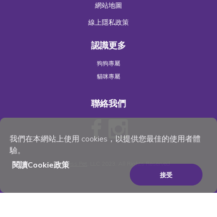
網站地圖
線上隱私政策
認識更多
狗狗專屬
貓咪專屬
聯絡我們
我們在本網站上使用 cookies，以提供您最佳的使用者體
驗。
閱讀Cookie政策
©
Wellness Pet
, LLC 2023. All Rights Reserved
接受
×