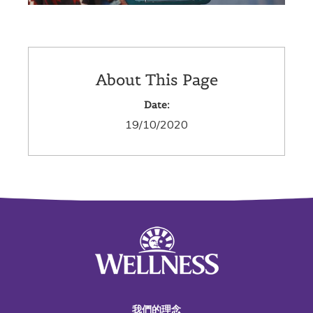
About This Page
Date:
19/10/2020
我們的理念