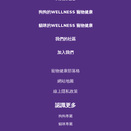
狗狗的WELLNESS 寵物健康
貓咪的WELLNESS 寵物健康
我們的社區
加入我們
寵物健康部落格
網站地圖
線上隱私政策
認識更多
狗狗專屬
貓咪專屬