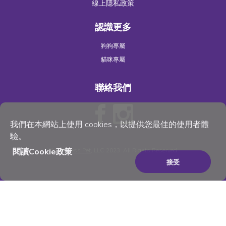
線上隱私政策
認識更多
狗狗專屬
貓咪專屬
聯絡我們
我們在本網站上使用 cookies，以提供您最佳的使用者體
驗。
閱讀Cookie政策
©
Wellness Pet
, LLC 2023. All Rights Reserved
接受
×
Be the best pet parent