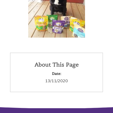
About This Page
Date:
13/11/2020