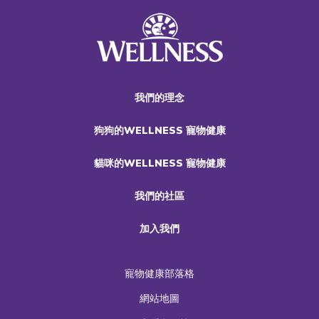
我們的理念
狗狗的WELLNESS 寵物健康
貓咪的WELLNESS 寵物健康
我們的社區
加入我們
寵物健康部落格
網站地圖