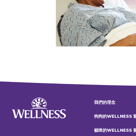
我們的理念
狗狗的WELLNESS
貓咪的WELLNESS