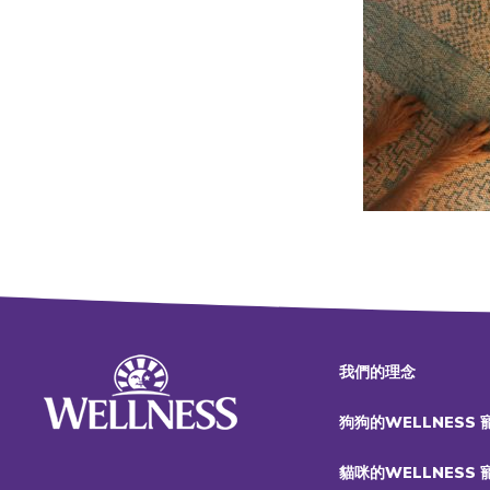
我們的理念
狗狗的WELLNESS
貓咪的WELLNESS