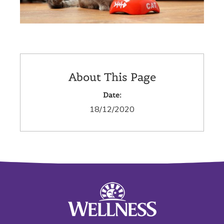
About This Page
Date:
18/12/2020