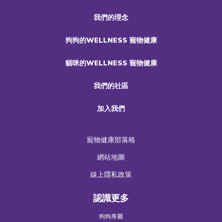
我們的理念
狗狗的WELLNESS 寵物健康
貓咪的WELLNESS 寵物健康
我們的社區
加入我們
寵物健康部落格
網站地圖
線上隱私政策
認識更多
狗狗專屬