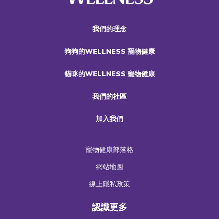
我們的理念
狗狗的WELLNESS 寵物健康
貓咪的WELLNESS 寵物健康
我們的社區
加入我們
寵物健康部落格
網站地圖
線上隱私政策
認識更多