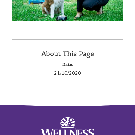
About This Page
Date:
21/10/2020