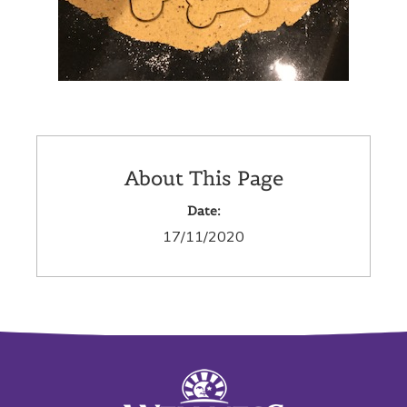
About This Page
Date:
17/11/2020