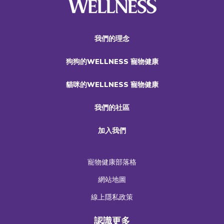
我們的理念
狗狗的WELLNESS 寵物健康
貓咪的WELLNESS 寵物健康
我們的社區
加入我們
寵物健康部落格
網站地圖
線上隱私政策
認識更多