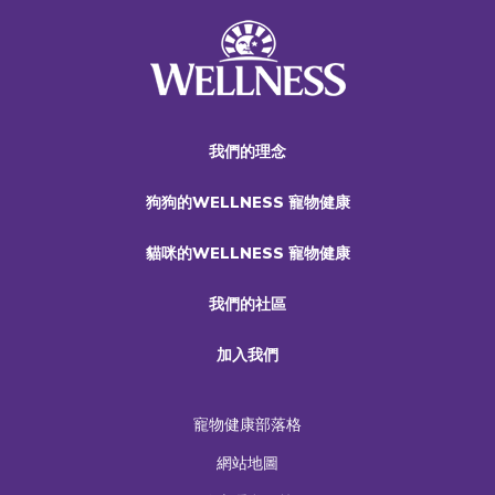
我們的理念
狗狗的WELLNESS 寵物健康
貓咪的WELLNESS 寵物健康
我們的社區
加入我們
寵物健康部落格
網站地圖