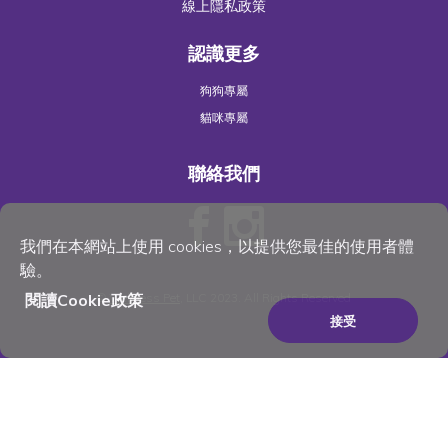
線上隱私政策
認識更多
狗狗專屬
貓咪專屬
聯絡我們
我們在本網站上使用 cookies，以提供您最佳的使用者體
驗。
閱讀Cookie政策
©
Wellness Pet
, LLC 2023. All Rights Reserved
接受
×
Be the best pet parent