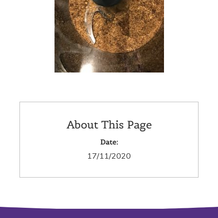
About This Page
Date:
17/11/2020