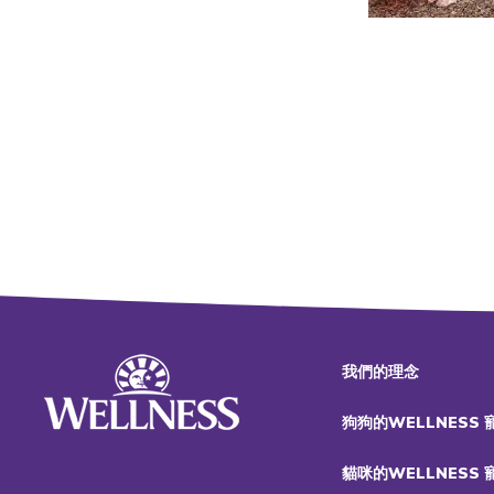
我們的理念
狗狗的WELLNESS
貓咪的WELLNESS