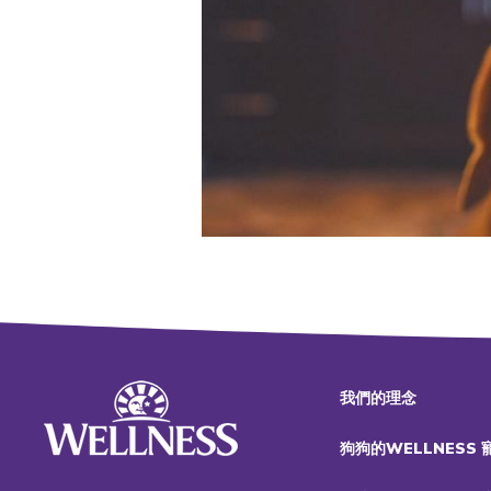
我們的理念
狗狗的WELLNESS