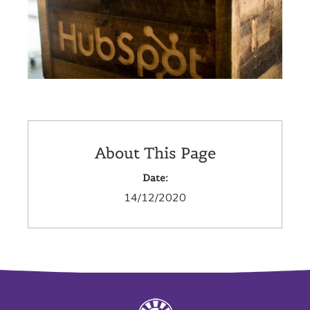
About This Page
Date:
14/12/2020