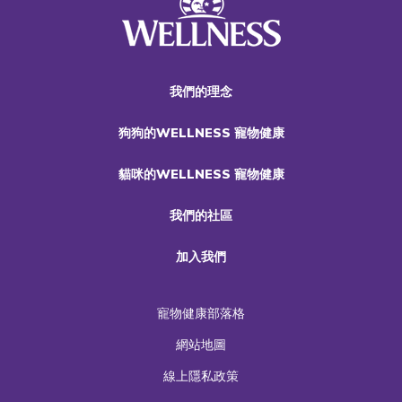
我們的理念
狗狗的WELLNESS 寵物健康
貓咪的WELLNESS 寵物健康
我們的社區
加入我們
寵物健康部落格
網站地圖
線上隱私政策