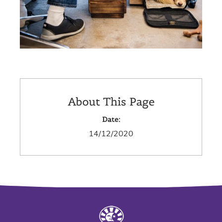
About This Page
Date:
14/12/2020