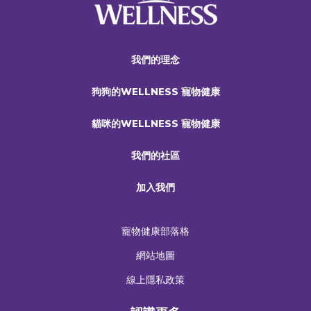
我們的理念
狗狗的WELLNESS 寵物健康
貓咪的WELLNESS 寵物健康
我們的社區
加入我們
寵物健康部落格
網站地圖
線上隱私政策