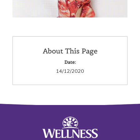
About This Page
Date:
14/12/2020