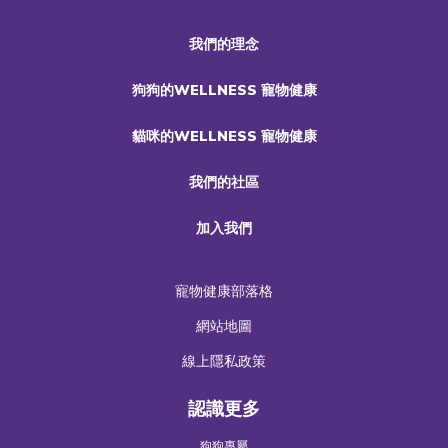
我們的理念
狗狗的WELLNESS 寵物健康
貓咪的WELLNESS 寵物健康
我們的社區
加入我們
寵物健康部落格
網站地圖
線上隱私政策
認識更多
狗狗專屬