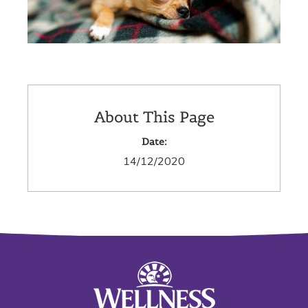
About This Page
Date:
14/12/2020