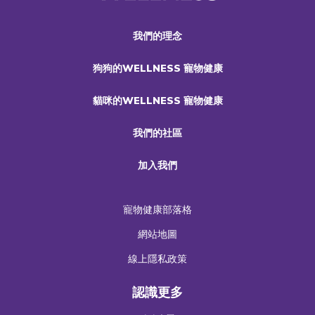
我們的理念
狗狗的WELLNESS 寵物健康
貓咪的WELLNESS 寵物健康
我們的社區
加入我們
寵物健康部落格
網站地圖
線上隱私政策
認識更多