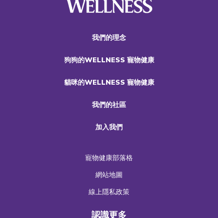
我們的理念
狗狗的WELLNESS 寵物健康
貓咪的WELLNESS 寵物健康
我們的社區
加入我們
寵物健康部落格
網站地圖
線上隱私政策
認識更多