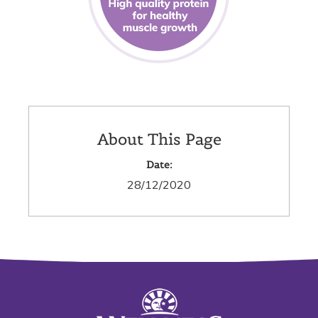
About This Page
Date:
28/12/2020