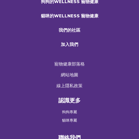
狗狗的WELLNESS 寵物健康
貓咪的WELLNESS 寵物健康
我們的社區
加入我們
寵物健康部落格
網站地圖
線上隱私政策
認識更多
狗狗專屬
貓咪專屬
聯絡我們