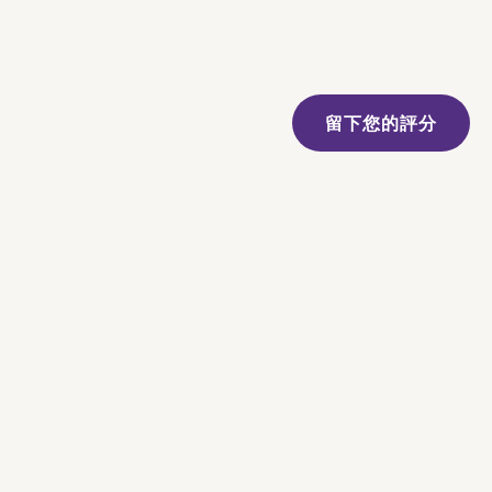
留下您的評分