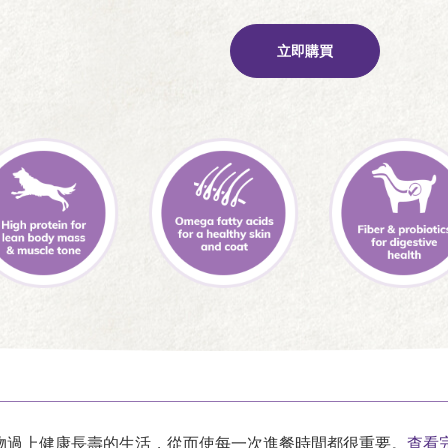
立即購買
物過上健康長壽的生活，從而使每一次進餐時間都很重要。
查看