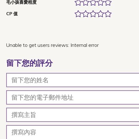
毛小孩喜愛程度
CP 值
Unable to get users reviews: Internal error
留下您的評分