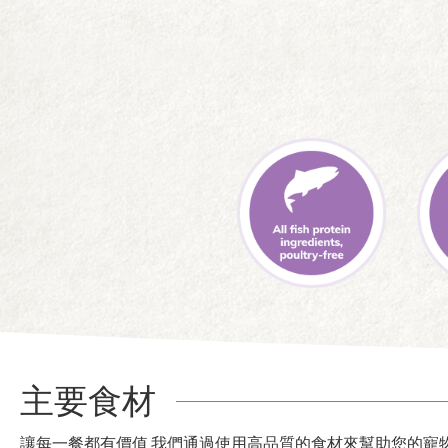
主要食材
讓每一餐都有價值,我們通過使用高品質的食材來幫助您的寵