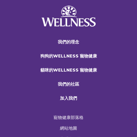
我們的理念
狗狗的WELLNESS 寵物健康
貓咪的WELLNESS 寵物健康
我們的社區
加入我們
寵物健康部落格
網站地圖