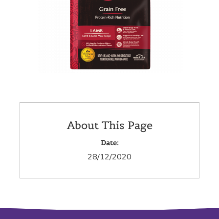
About This Page
Date:
28/12/2020