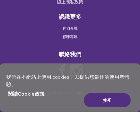
線上隱私政策
認識更多
狗狗專屬
貓咪專屬
聯絡我們
我們在本網站上使用 cookies，以提供您最佳的使用者體
驗。
閱讀Cookie政策
©
Wellness Pet
, LLC 2023. All Rights Reserved
接受
×
Be the best pet parent