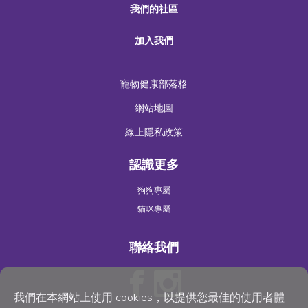
我們的社區
加入我們
寵物健康部落格
網站地圖
線上隱私政策
認識更多
狗狗專屬
貓咪專屬
聯絡我們
我們在本網站上使用 cookies，以提供您最佳的使用者體