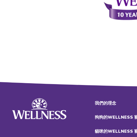
我們的理念
狗狗的WELLNESS
貓咪的WELLNESS