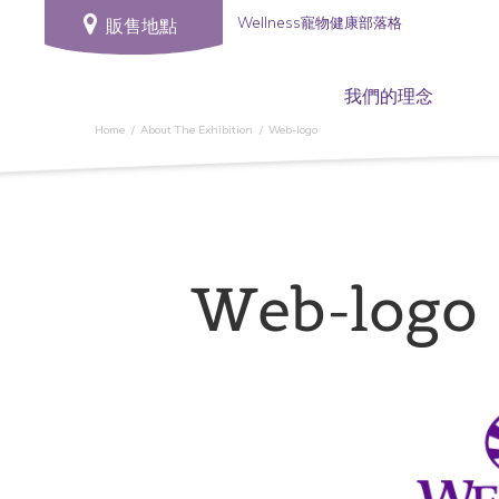
Wellness寵物健康部落格
販售地點
我們的理念
Home
About The Exhibition
Web-logo
Web-logo