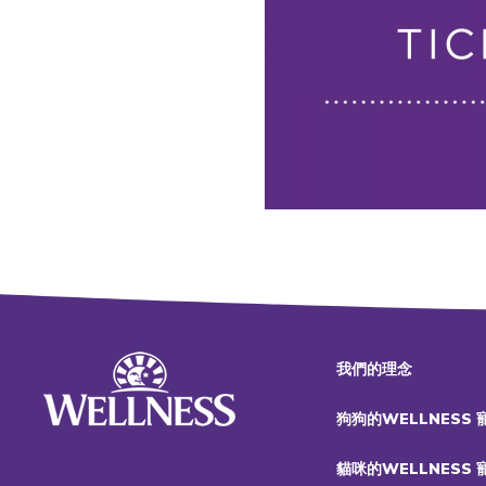
我們的理念
狗狗的WELLNESS
貓咪的WELLNESS