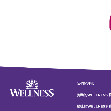
我們的理念
狗狗的WELLNESS
貓咪的WELLNESS