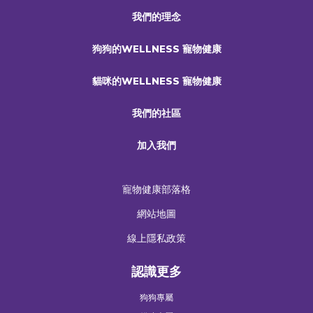
我們的理念
狗狗的WELLNESS 寵物健康
貓咪的WELLNESS 寵物健康
我們的社區
加入我們
寵物健康部落格
網站地圖
線上隱私政策
認識更多
狗狗專屬